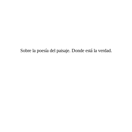
LATIDOS
Sobre la poesía del paisaje. Donde está la verdad.