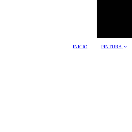
INICIO
PINTURA