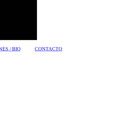
ES / BIO
CONTACTO